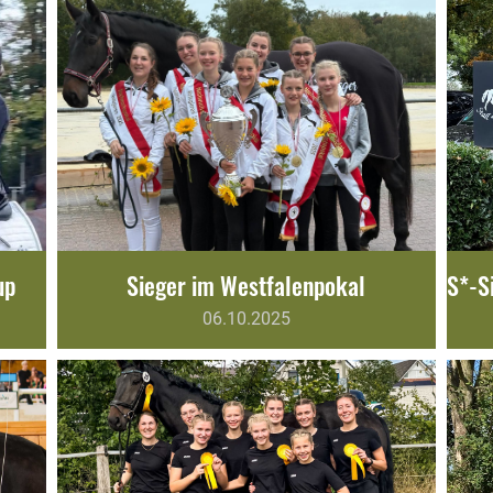
up
Sieger im Westfalenpokal
06.10.2025