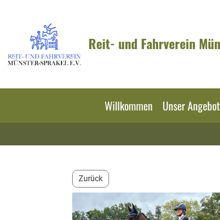
Reit- und Fahrverein Mün
Willkommen
Unser Angebot
Zurück