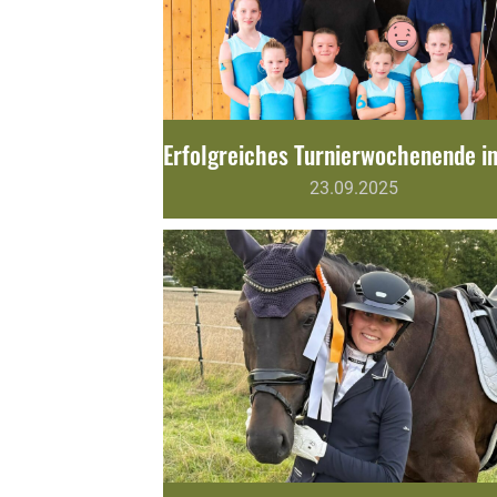
23.09.2025