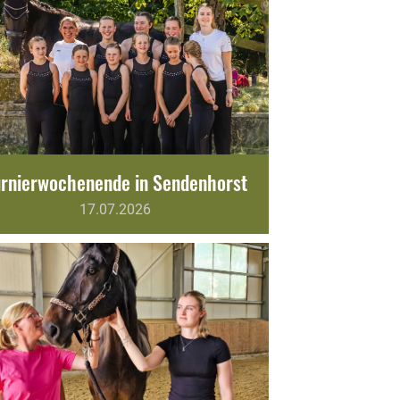
urnierwochenende in Sendenhorst
17.07.2026