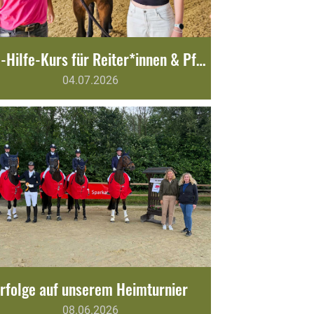
Erste-Hilfe-Kurs für Reiter*innen & Pferd
04.07.2026
rfolge auf unserem Heimturnier
08.06.2026