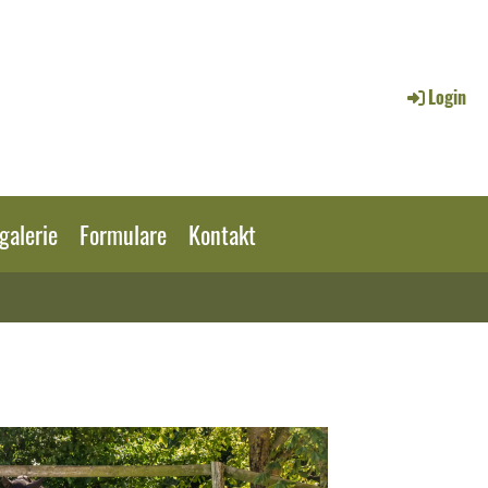
Login
galerie
Formulare
Kontakt