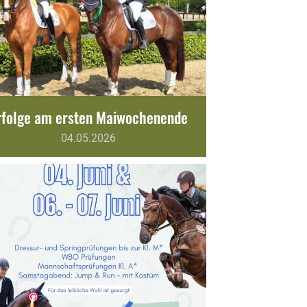
rfolge am ersten Maiwochenende
04.05.2026