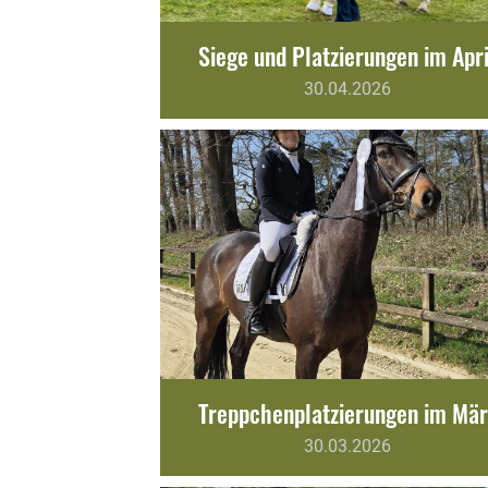
Siege und Platzierungen im Apri
30.04.2026
Treppchenplatzierungen im Mär
30.03.2026