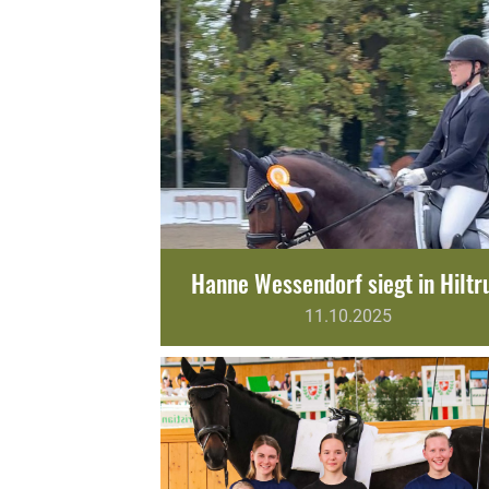
Hanne Wessendorf siegt in Hiltr
11.10.2025