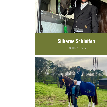
Silberne Schleifen
18.05.2026