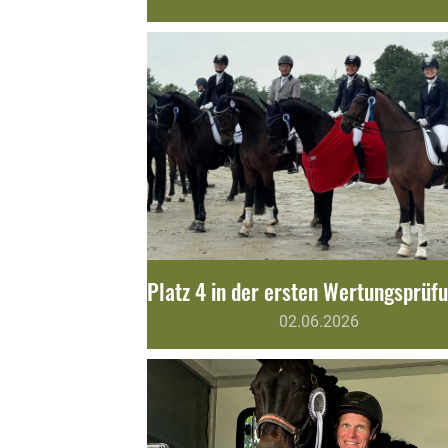
02.06.2026