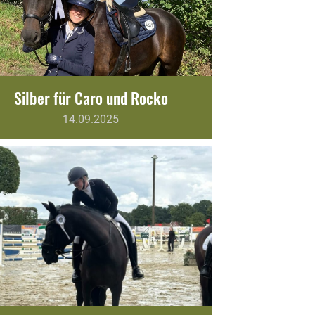
Silber für Caro und Rocko
14.09.2025