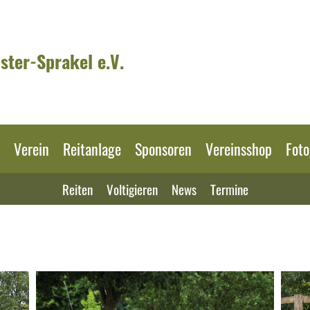
ster-Sprakel e.V.
Verein
Reitanlage
Sponsoren
Vereinsshop
Foto
Reiten
Voltigieren
News
Termine