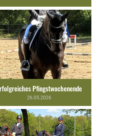
rfolgreiches Pfingstwochenende
26.05.2026