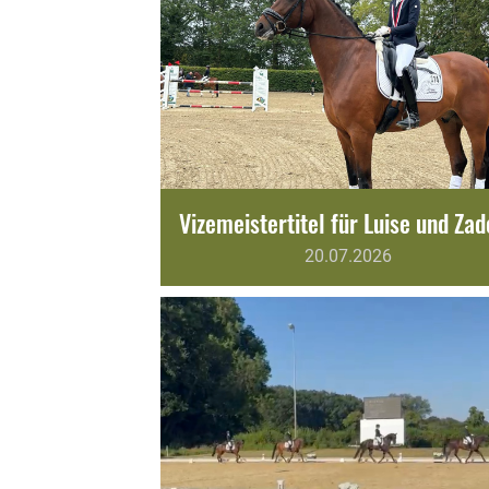
Vizemeistertitel für Luise und Za
20.07.2026