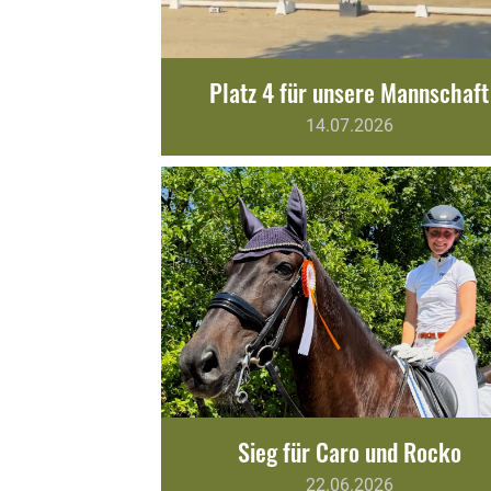
Platz 4 für unsere Mannschaft
14.07.2026
Sieg für Caro und Rocko
22.06.2026