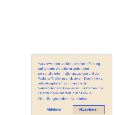
Wir verwenden Cookies, um Ihre Erfahrung
auf unserer Website zu verbessern,
personalisierte Inhalte anzuzeigen und den
Website-Traffic zu analysieren. Durch Klicken
auf „Akzeptieren“ stimmen Sie der
Verwendung von Cookies zu. Sie können Ihre
Einstellungen jederzeit in den Cookie-
Einstellungen ändern.
Mehr Infos
Ablehnen
Akzeptieren