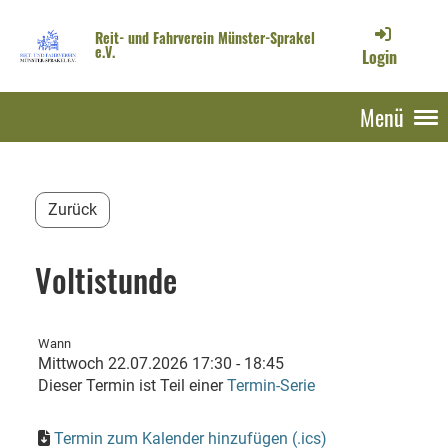
Reit- und Fahrverein Münster-Sprakel
e.V.
Login
Menü
Zurück
Voltistunde
Wann
Mittwoch 22.07.2026 17:30 - 18:45
Dieser Termin ist Teil einer
Termin-Serie
Termin zum Kalender hinzufügen (.ics)