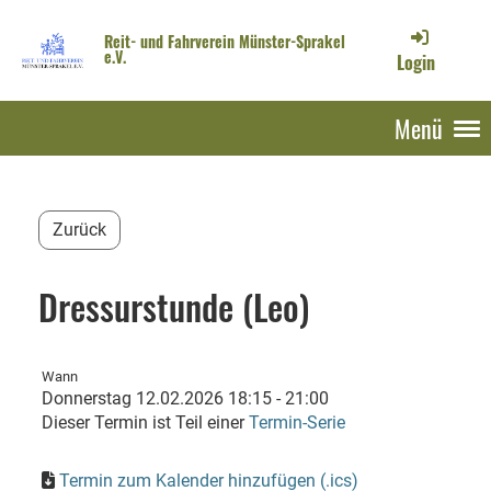
Reit- und Fahrverein Münster-Sprakel
e.V.
Login
Menü
Zurück
Dressurstunde (Leo)
Wann
Donnerstag 12.02.2026 18:15 - 21:00
Dieser Termin ist Teil einer
Termin-Serie
Termin zum Kalender hinzufügen (.ics)