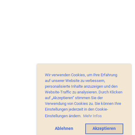
Wir verwenden Cookies, um Ihre Erfahrung
auf unserer Website zu verbessern,
personalisierte Inhalte anzuzeigen und den
Website-Traffic zu analysieren. Durch Klicken
auf „Akzeptieren“ stimmen Sie der
Verwendung von Cookies zu. Sie können Ihre
Einstellungen jederzeit in den Cookie-
Einstellungen ändern.
Mehr Infos
Ablehnen
Akzeptieren