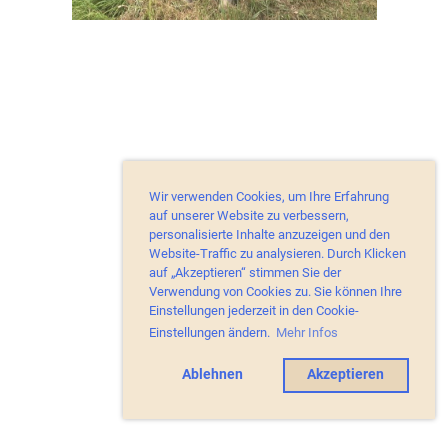
Wir verwenden Cookies, um Ihre Erfahrung
auf unserer Website zu verbessern,
personalisierte Inhalte anzuzeigen und den
Website-Traffic zu analysieren. Durch Klicken
auf „Akzeptieren“ stimmen Sie der
Verwendung von Cookies zu. Sie können Ihre
Einstellungen jederzeit in den Cookie-
Einstellungen ändern.
Mehr Infos
Ablehnen
Akzeptieren