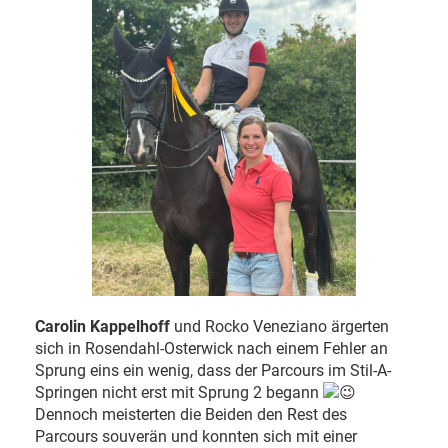
Carolin Kappelhoff
und Rocko Veneziano ärgerten
sich in Rosendahl-Osterwick nach einem Fehler an
Sprung eins ein wenig, dass der Parcours im Stil-A-
Springen nicht erst mit Sprung 2 begann
Dennoch meisterten die Beiden den Rest des
Parcours souverän und konnten sich mit einer