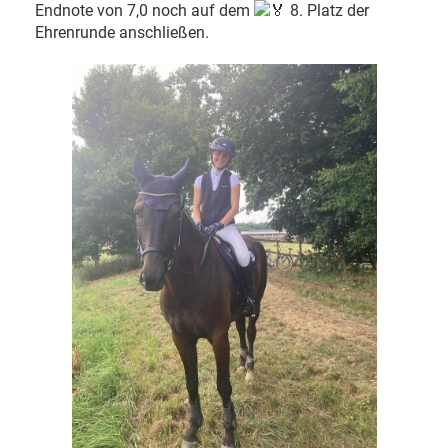
Endnote von 7,0 noch auf dem
8. Platz der
Ehrenrunde anschließen.