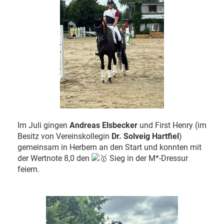
Im Juli gingen
Andreas Elsbecker
und First Henry (im
Besitz von Vereinskollegin
Dr. Solveig Hartfiel
)
gemeinsam in Herbern an den Start und konnten mit
der Wertnote 8,0 den
Sieg in der M*-Dressur
feiern.