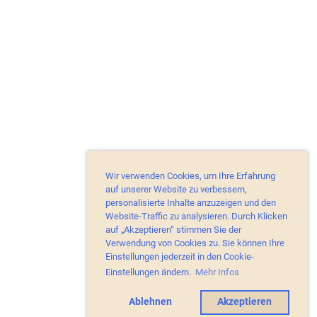
Wir verwenden Cookies, um Ihre Erfahrung
auf unserer Website zu verbessern,
personalisierte Inhalte anzuzeigen und den
Website-Traffic zu analysieren. Durch Klicken
auf „Akzeptieren“ stimmen Sie der
Verwendung von Cookies zu. Sie können Ihre
Einstellungen jederzeit in den Cookie-
Einstellungen ändern.
Mehr Infos
Ablehnen
Akzeptieren