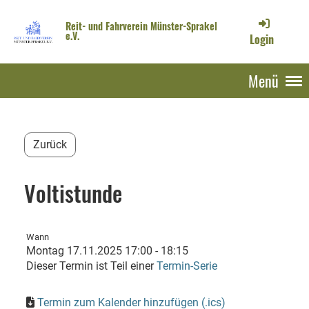
Reit- und Fahrverein Münster-Sprakel
e.V.
Login
Menü
Zurück
Voltistunde
Wann
Montag 17.11.2025 17:00 - 18:15
Dieser Termin ist Teil einer
Termin-Serie
Termin zum Kalender hinzufügen (.ics)