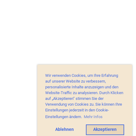
Wir verwenden Cookies, um Ihre Erfahrung
auf unserer Website zu verbessern,
personalisierte Inhalte anzuzeigen und den
Website-Traffic zu analysieren. Durch Klicken
auf „Akzeptieren“ stimmen Sie der
Verwendung von Cookies zu. Sie können Ihre
Einstellungen jederzeit in den Cookie-
Einstellungen ändern.
Mehr Infos
Ablehnen
Akzeptieren