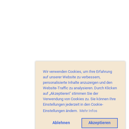
Wir verwenden Cookies, um Ihre Erfahrung
auf unserer Website zu verbessern,
personalisierte Inhalte anzuzeigen und den
Website-Traffic zu analysieren. Durch Klicken
auf „Akzeptieren“ stimmen Sie der
Verwendung von Cookies zu. Sie können Ihre
Einstellungen jederzeit in den Cookie-
Einstellungen ändern.
Mehr Infos
Ablehnen
Akzeptieren