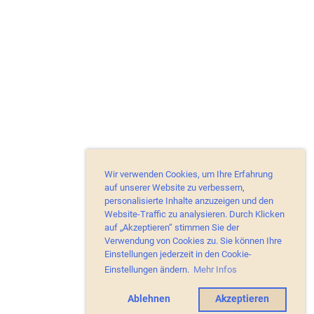
Wir verwenden Cookies, um Ihre Erfahrung
auf unserer Website zu verbessern,
personalisierte Inhalte anzuzeigen und den
Website-Traffic zu analysieren. Durch Klicken
auf „Akzeptieren“ stimmen Sie der
Verwendung von Cookies zu. Sie können Ihre
Einstellungen jederzeit in den Cookie-
Einstellungen ändern.
Mehr Infos
Ablehnen
Akzeptieren