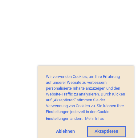
Wir verwenden Cookies, um Ihre Erfahrung
auf unserer Website zu verbessern,
personalisierte Inhalte anzuzeigen und den
Website-Traffic zu analysieren. Durch Klicken
auf „Akzeptieren“ stimmen Sie der
Verwendung von Cookies zu. Sie können Ihre
Einstellungen jederzeit in den Cookie-
Einstellungen ändern.
Mehr Infos
Ablehnen
Akzeptieren