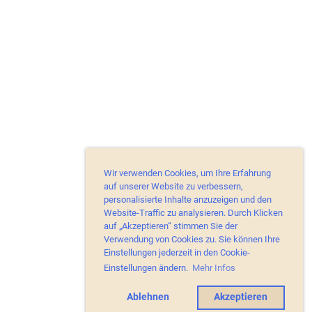
Wir verwenden Cookies, um Ihre Erfahrung
auf unserer Website zu verbessern,
personalisierte Inhalte anzuzeigen und den
Website-Traffic zu analysieren. Durch Klicken
auf „Akzeptieren“ stimmen Sie der
Verwendung von Cookies zu. Sie können Ihre
Einstellungen jederzeit in den Cookie-
Einstellungen ändern.
Mehr Infos
Ablehnen
Akzeptieren