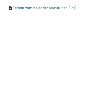
Termin zum Kalender hinzufügen (.ics)