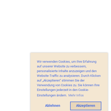
Wir verwenden Cookies, um Ihre Erfahrung
auf unserer Website zu verbessern,
personalisierte Inhalte anzuzeigen und den
Website-Traffic zu analysieren. Durch Klicken
auf „Akzeptieren“ stimmen Sie der
Verwendung von Cookies zu. Sie können Ihre
Einstellungen jederzeit in den Cookie-
Einstellungen ändern.
Mehr Infos
Ablehnen
Akzeptieren