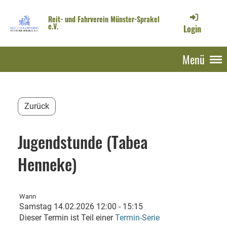
Reit- und Fahrverein Münster-Sprakel
e.V.
Login
Menü
Zurück
Jugendstunde (Tabea
Henneke)
Wann
Samstag 14.02.2026 12:00 - 15:15
Dieser Termin ist Teil einer
Termin-Serie