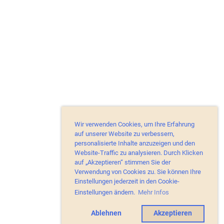
Wir verwenden Cookies, um Ihre Erfahrung
auf unserer Website zu verbessern,
personalisierte Inhalte anzuzeigen und den
Website-Traffic zu analysieren. Durch Klicken
auf „Akzeptieren“ stimmen Sie der
Verwendung von Cookies zu. Sie können Ihre
Einstellungen jederzeit in den Cookie-
Einstellungen ändern.
Mehr Infos
Ablehnen
Akzeptieren