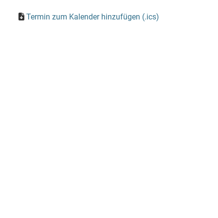
Termin zum Kalender hinzufügen (.ics)