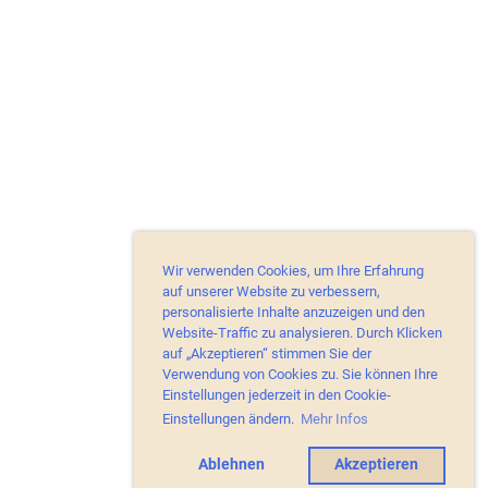
Wir verwenden Cookies, um Ihre Erfahrung
auf unserer Website zu verbessern,
personalisierte Inhalte anzuzeigen und den
Website-Traffic zu analysieren. Durch Klicken
auf „Akzeptieren“ stimmen Sie der
Verwendung von Cookies zu. Sie können Ihre
Einstellungen jederzeit in den Cookie-
Einstellungen ändern.
Mehr Infos
Ablehnen
Akzeptieren