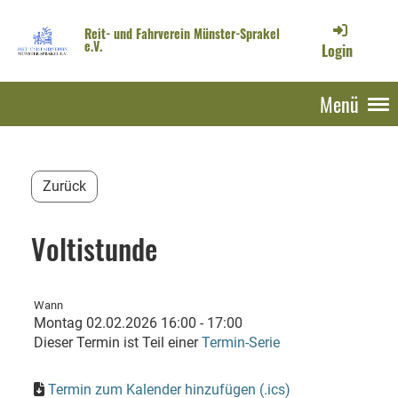
Reit- und Fahrverein Münster-Sprakel
e.V.
Login
Menü
Zurück
Voltistunde
Wann
Montag 02.02.2026 16:00 - 17:00
Dieser Termin ist Teil einer
Termin-Serie
Termin zum Kalender hinzufügen (.ics)