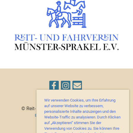
Wir verwenden Cookies, um Ihre Erfahrung
auf unserer Website zu verbessern,
© Reit- und Fahrverein Münster-Sprakel e.V.
personalisierte Inhalte anzuzeigen und den
Erstellt mit ClubDesk Vereinssoftware
Website-Traffic zu analysieren. Durch Klicken
auf „Akzeptieren“ stimmen Sie der
Verwendung von Cookies zu. Sie können Ihre