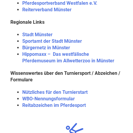
Pferdesportverband Westfalen e.V.
Reiterverband Münster
Regionale Links
Stadt Münster
Sportamt der Stadt Münster
Bürgernetz in Münster
Hippomaxx – Das westfälische
Pferdemuseum im Allwetterzoo in Münster
Wissenswertes über den Turniersport / Abzeichen /
Formulare
Nützliches für den Turnierstart
WBO-Nennungsformular
Reitabzeichen im Pferdesport