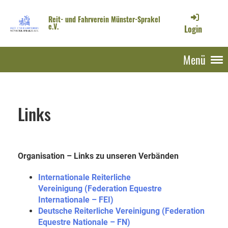
Reit- und Fahrverein Münster-Sprakel
e.V.
Login
Menü
Links
Organisation – Links zu unseren Verbänden
Internationale Reiterliche
Vereinigung (Federation Equestre
Internationale – FEI)
Deutsche Reiterliche Vereinigung (Federation
Equestre Nationale – FN)